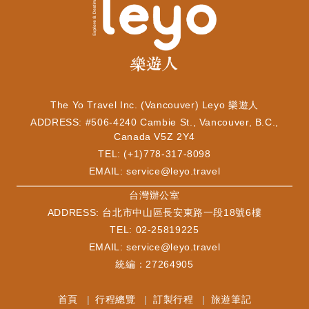
The Yo Travel Inc. (Vancouver) Leyo 樂遊人
ADDRESS: #506-4240 Cambie St., Vancouver, B.C.,
Canada V5Z 2Y4
TEL: (+1)778-317-8098
EMAIL:
service@leyo.travel
​台灣辦公室
ADDRESS: 台北市中山區長安東路一段18號6樓
TEL: 02-25819225
EMAIL:
service@leyo.travel
統編：27264905
首頁
行程總覽
訂製行程
旅遊筆記