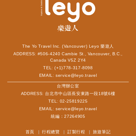
The Yo Travel Inc. (Vancouver) Leyo 樂遊人
ADDRESS: #506-4240 Cambie St., Vancouver, B.C.,
Canada V5Z 2Y4
TEL: (+1)778-317-8098
EMAIL:
service@leyo.travel
​台灣辦公室
ADDRESS: 台北市中山區長安東路一段18號6樓
TEL: 02-25819225
EMAIL:
service@leyo.travel
統編：27264905
首頁
行程總覽
訂製行程
旅遊筆記