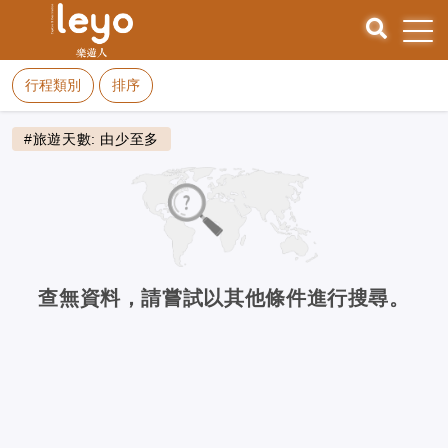
行程類別
排序
#旅遊天數: 由少至多
查無資料，請嘗試以其他條件進行搜尋。