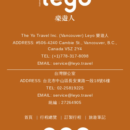
The Yo Travel Inc. (Vancouver) Leyo 樂遊人
ADDRESS: #506-4240 Cambie St., Vancouver, B.C.,
Canada V5Z 2Y4
TEL: (+1)778-317-8098
EMAIL:
service@leyo.travel
​台灣辦公室
ADDRESS: 台北市中山區長安東路一段18號6樓
TEL: 02-25819225
EMAIL:
service@leyo.travel
統編：27264905
首頁
行程總覽
訂製行程
旅遊筆記