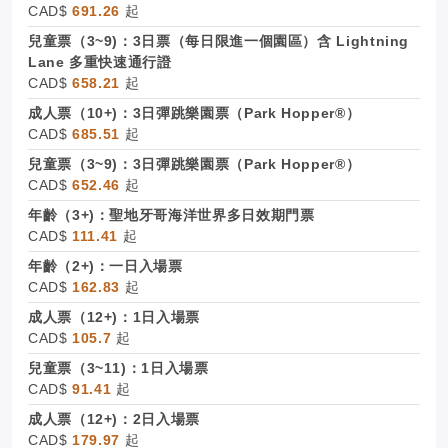
CAD$
691.26
起
兒童票（3~9)：3日票（每日限進一個園區）含 Lightning
Lane 多重快速通行證
CAD$
658.21
起
成人票（10+)：3日彈跳樂園票（Park Hopper®）
CAD$
685.51
起
兒童票（3~9)：3日彈跳樂園票（Park Hopper®）
CAD$
652.46
起
年齡（3+)：聖地牙哥海洋世界多日效期門票
CAD$
111.41
起
年齡（2+)：一日入場票
CAD$
162.83
起
成人票（12+)：1日入場票
CAD$
105.7
起
兒童票（3~11)：1日入場票
CAD$
91.41
起
成人票（12+)：2日入場票
CAD$
179.97
起