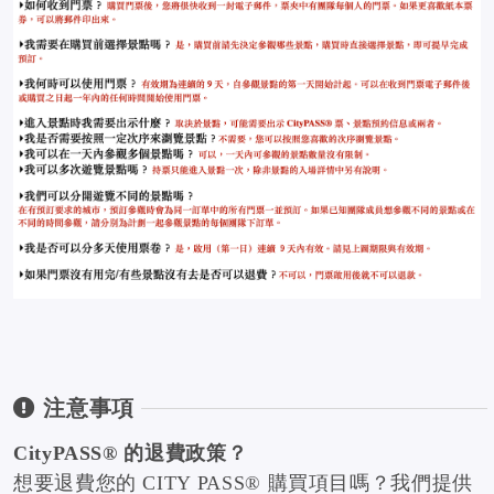
注意事項
CityPASS® 的退費政策？
想要退費您的 CITY PASS® 購買項目嗎？我們提供