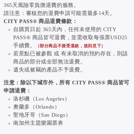
365天風險零負擔退費的服務。
請注意：審核您的退費申請可能需最多14天。
CITY PASS® 商品退費條款：
自購買日起 365天內，任何未使用的 CITY
PASS® 商品皆可退費，並需收取每張票USD25
手續費。
（部分商品不接受退款，規則見下）
若景點已被參觀 或 有未取消的預約存在，則該
商品的部分或全部無法退費。
遺失或被竊的產品不予退費。
注意：除以下城市外，所有 CITY PASS® 商品皆可
申請退費：
洛杉磯（Los Angeles）
奧蘭多（Orlando）
聖地牙哥（San Diego）
南加州主題樂園票券