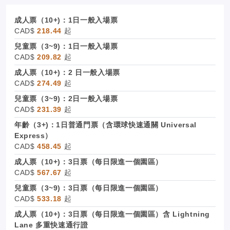
成人票（10+)：1日一般入場票
CAD$
218.44
起
兒童票（3~9)：1日一般入場票
CAD$
209.82
起
成人票（10+)：2 日一般入場票
CAD$
274.49
起
兒童票（3~9)：2日一般入場票
CAD$
231.39
起
年齡（3+)：1日普通門票（含環球快速通關 Universal
Express）
CAD$
458.45
起
成人票（10+)：3日票（每日限進一個園區）
CAD$
567.67
起
兒童票（3~9)：3日票（每日限進一個園區）
CAD$
533.18
起
成人票（10+)：3日票（每日限進一個園區）含 Lightning
Lane 多重快速通行證