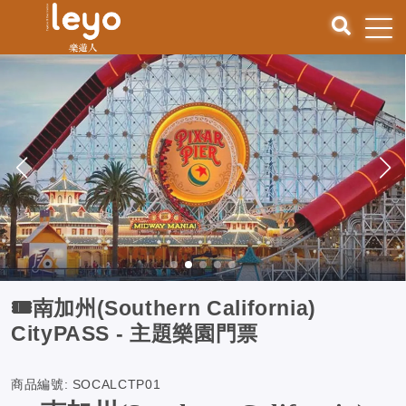
🎟️南加州(Southern California)
CityPASS - 主題樂園門票
商品編號:
SOCALCTP01