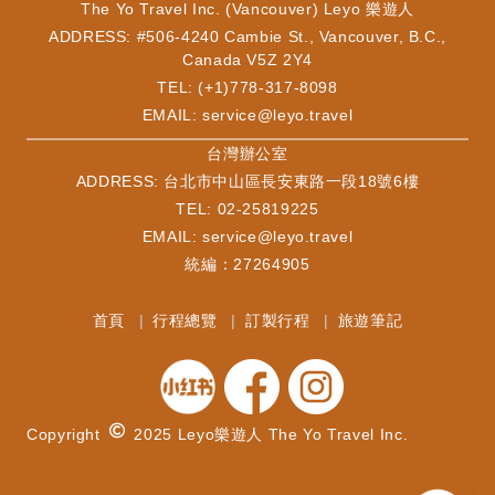
The Yo Travel Inc. (Vancouver) Leyo 樂遊人
ADDRESS: #506-4240 Cambie St., Vancouver, B.C.,
Canada V5Z 2Y4
TEL: (+1)778-317-8098
EMAIL:
service@leyo.travel
​台灣辦公室
ADDRESS: 台北市中山區長安東路一段18號6樓
TEL: 02-25819225
EMAIL:
service@leyo.travel
統編：27264905
首頁
行程總覽
訂製行程
旅遊筆記
Copyright
2025 Leyo樂遊人 The Yo Travel Inc.