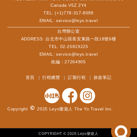
Canada V5Z 2Y4
TEL: (+1)778-317-8098
EMAIL:
service@leyo.travel
​台灣辦公室
ADDRESS: 台北市中山區長安東路一段18號6樓
TEL: 02-25819225
EMAIL:
service@leyo.travel
統編：27264905
首頁
行程總覽
訂製行程
旅遊筆記
Copyright
2025 Leyo樂遊人 The Yo Travel Inc.
COPYRIGHT ©
2026
Leyo樂遊人