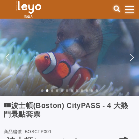
🎟️波士頓(Boston) CityPASS - 4 大熱
門景點套票
商品編號:
BOSCTP001