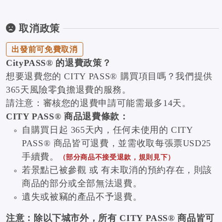
取消政策
出發前可免費取消
CityPASS® 的退費政策？
想要退費您的 CITY PASS® 購買項目嗎？我們提供
365天風險零負擔退費的服務。
請注意：審核您的退費申請可能需最多14天。
CITY PASS® 商品退費條款：
自購買日起 365天內，任何未使用的 CITY
PASS® 商品皆可退費，並需收取每張票USD25
手續費。
（部分商品不接受退款，規則見下）
若景點已被參觀 或 有未取消的預約存在，則該
商品的部分或全部無法退費。
遺失或被竊的產品不予退費。
注意：除以下城市外，所有 CITY PASS® 商品皆可