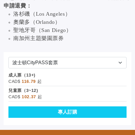
申請退費：
洛杉磯（Los Angeles）
奧蘭多（Orlando）
聖地牙哥（San Diego）
南加州主題樂園票券
成人票（13+)
CAD$
116.79
起
兒童票（3~12)
CAD$
102.37
起
專人訂購