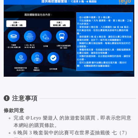
注意事項
條款同意
完成 ＠Leyo 樂遊人 的旅遊套裝購買，即表示您同意
本網站的購買條款。
6 晚與 3 晚套裝中的比賽可在世界盃抽籤後 七（7）