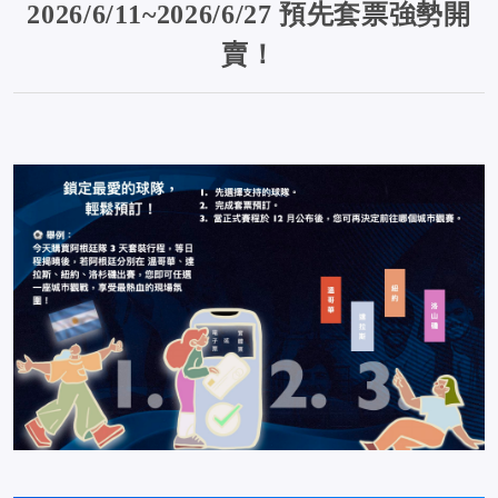
2026/6/11~2026/6/27
預先套票強勢開
賣！