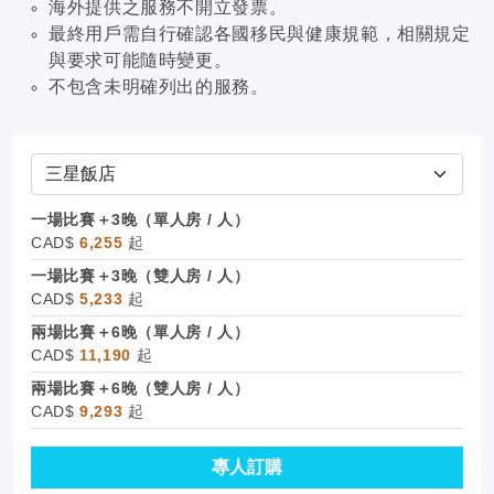
海外提供之服務不開立發票。
最終用戶需自行確認各國移民與健康規範，相關規定
與要求可能隨時變更。
不包含未明確列出的服務。
一場比賽＋3晚（單人房 / 人）
CAD$
6,255
起
一場比賽＋3晚（雙人房 / 人）
CAD$
5,233
起
兩場比賽＋6晚（單人房 / 人）
CAD$
11,190
起
兩場比賽＋6晚（雙人房 / 人）
CAD$
9,293
起
專人訂購