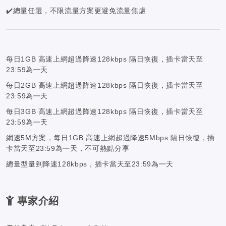
✔️總量任選，不限流量方案更避免流量焦慮
每日1GB 高速上網超過降速128kbps 隔日恢復，插卡當天至
23:59為㇐天
每日2GB 高速上網超過降速128kbps 隔日恢復，插卡當天至
23:59為㇐天
每日3GB 高速上網超過降速128kbps 隔日恢復，插卡當天至
23:59為㇐天
網速5M方案，每日1GB 高速上網超過降速5Mbps 隔日恢復，插
卡當天至23:59為㇐天，不可熱點分享
總量型量到降速128kbps，插卡當天至23:59為㇐天
專家介紹