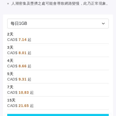
人潮密集及壅擠之處可能會導致網路變慢，此乃正常現象。
2天
CAD$
7.14
起
3天
CAD$
8.01
起
4天
CAD$
8.66
起
5天
CAD$
9.31
起
7天
CAD$
10.83
起
15天
CAD$
21.65
起