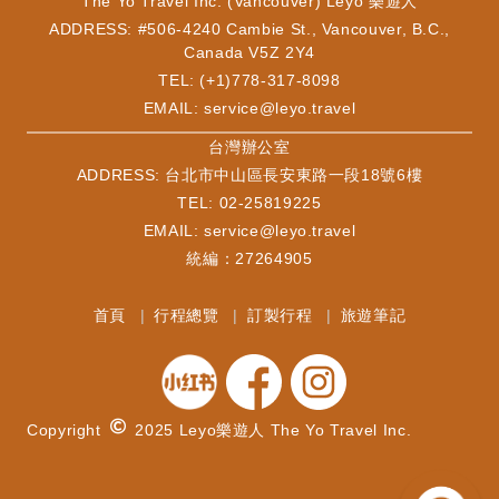
The Yo Travel Inc. (Vancouver) Leyo 樂遊人
ADDRESS: #506-4240 Cambie St., Vancouver, B.C.,
Canada V5Z 2Y4
TEL: (+1)778-317-8098
EMAIL:
service@leyo.travel
​台灣辦公室
ADDRESS: 台北市中山區長安東路一段18號6樓
TEL: 02-25819225
EMAIL:
service@leyo.travel
統編：27264905
首頁
行程總覽
訂製行程
旅遊筆記
Copyright
2025 Leyo樂遊人 The Yo Travel Inc.