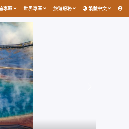
輪專區
世界專區
旅遊服務
繁體中文