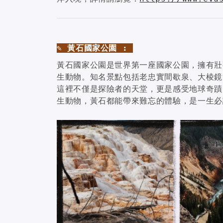
✎ 黃石國家公園 :
黃石國家公園是世界第一座國家公園，擁有壯
生動物。知名景點包括老忠實間歇泉、大棱鏡
這裡不僅是探險者的天堂，更是感受地球奇蹟
生動物，黃石都能帶來難忘的體驗，是一生必