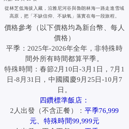
從林芝低海拔入藏，沿雅尼河谷與魯朗林海一路走進雪域
高原，把「不缺信仰、不缺氧」落實在每一段旅程。
價格參考（以下價格均為新台幣、每人
價格）
平季：2025年-2026年全年，非特殊時
間外所有時間都算平季。
特殊時間：春節2月10日-3月1日，7月1
日-8月31日，中國國慶9月25日-10月7
日。
四鑽標準飯店：
2人出發（不含正餐）：
平季76,999
元、特殊時間99,999元