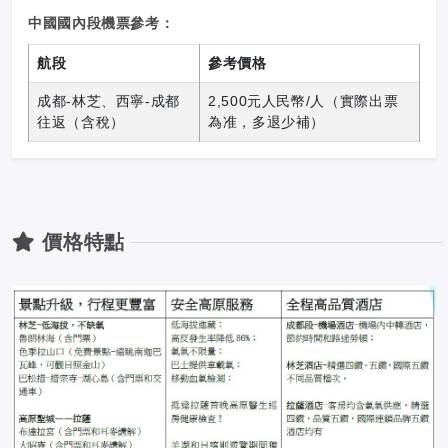
中國國內段機票參考：
航段
參考價格
成都-林芝、西寧-成都
2,500元人民幣/人（實際出票
往返（含稅）
為准，多退少補）
價格特點