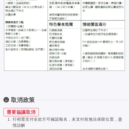
取消政策
需要協議取消
行程需支付全款方可確認報名，未支付前無法保留位置，盡
情諒解