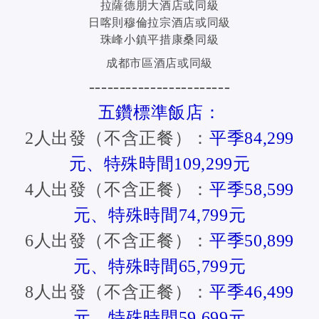
拉薩德朋大酒店或同級
日喀則穆倫拉宗酒店或同級
珠峰小鎮平措康桑同級
成都市區酒店或同級
-----------------------
五鑽標準飯店：
2人出發（不含正餐）：
平季84,299
元、特殊時間109,299元
4人出發（不含正餐）：
平季58,599
元、特殊時間74,799元
6人出發（不含正餐）：
平季50,899
元、特殊時間65,799元
8人出發（不含正餐）：
平季46,499
元、特殊時間59,699元