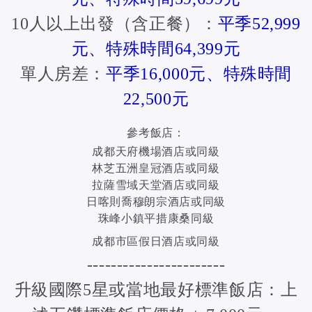
10人以上出發（含正餐）：
平季52,999
元、特殊時間64,399元
單人房差：
平季16,000元、特殊時間
22,500元
參考飯店：
成都天府機場酒店或同級
林芝五洲皇冠酒店或同級
拉薩雪域天堂酒店或同級
日喀則喬穆朗宗酒店或同級
珠峰小鎮平措康桑同級
成都市區假日酒店或同級
-----------------------
升級國際5星或當地最好標準飯店：上