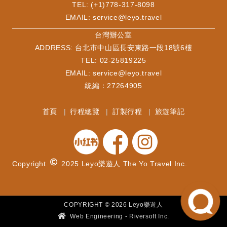
TEL: (+1)778-317-8098
EMAIL:
service@leyo.travel
​台灣辦公室
ADDRESS: 台北市中山區長安東路一段18號6樓
TEL: 02-25819225
EMAIL:
service@leyo.travel
統編：27264905
首頁
行程總覽
訂製行程
旅遊筆記
Copyright
2025 Leyo樂遊人 The Yo Travel Inc.
COPYRIGHT ©
2026
Leyo樂遊人
Web Engineering - Riversoft Inc.