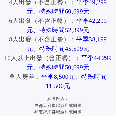
4人出發（不含正餐）：
平季49,299
元、特殊時間60,699元
6人出發（不含正餐）：
平季42,299
元、特殊時間52,399元
8人出發（不含正餐）：
平季38,199
元、特殊時間45,599元
10人以上出發（含正餐）：
平季44,299
元、特殊時間50,699元
單人房差：
平季8,500元、特殊時間
11,500元
參考飯店：
成都天府機場酒店或同級
林芝錦江都城酒店或同級